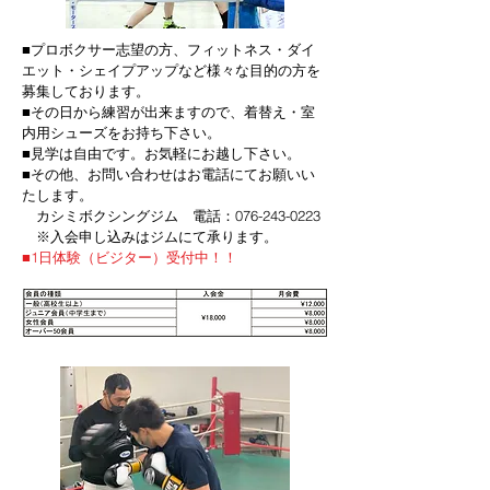
■プロボクサー志望の方、フィットネス・ダイ
エット・シェイプアップなど様々な目的の方を
募集しております。
■その日から練習が出来ますので、着替え・室
内用シューズをお持ち下さい。
■見学は自由です。お気軽にお越し下さい。
■その他、お問い合わせはお電話にてお願いい
たします。
カシミボクシングジム 電話：076-243-0223
※入会申し込みはジムにて承ります。
■1日体験（ビジター）受付中！！