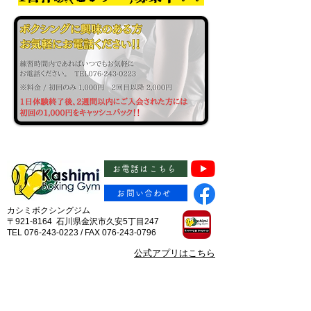
お電話はこちら
お問い合わせ
カシミボクシングジム
〒921-8164 石川県金沢市久安5丁目247
TEL 076-243-0223 / FAX 076-243-0796
​公式アプリはこちら