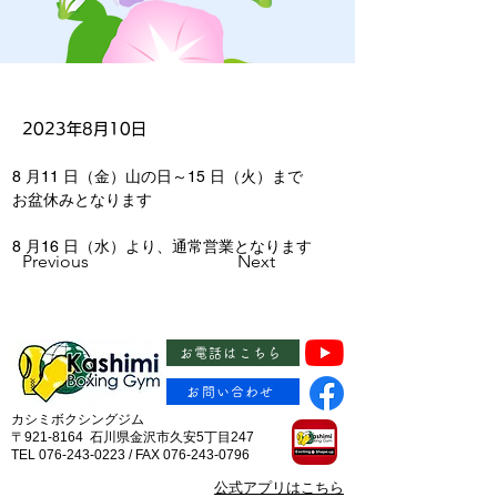
2023年8月10日
8 月11 日（金）山の日～15 日（火）まで
お盆休みとなります
8 月16 日（水）より、通常営業となります
Previous
Next
お電話はこちら
お問い合わせ
カシミボクシングジム
〒921-8164 石川県金沢市久安5丁目247
TEL 076-243-0223 / FAX 076-243-0796
​公式アプリはこちら