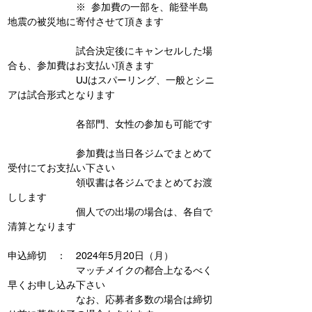
　　　　　　　※	参加費の一部を、能登半島
地震の被災地に寄付させて頂きます
　　　　　　　試合決定後にキャンセルした場
合も、参加費はお支払い頂きます
　　　　　　　UJはスパーリング、一般とシニ
アは試合形式となります
　　　　　　　各部門、女性の参加も可能です
　　　　　　　参加費は当日各ジムでまとめて
受付にてお支払い下さい
　　　　　　　領収書は各ジムでまとめてお渡
しします
　　　　　　　個人での出場の場合は、各自で
清算となります
申込締切　：　2024年5月20日（月）
　　　　　　　マッチメイクの都合上なるべく
早くお申し込み下さい
　　　　　　　なお、応募者多数の場合は締切