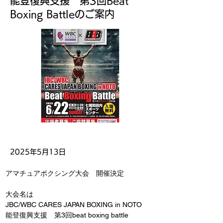
能登復興支援 第3回Beat
Boxing Battleのご案内
2025年5月13日
アマチュアボクシング大会　開催決定
大会名は
JBC/WBC CARES JAPAN BOXING in NOTO
能登復興支援　第3回beat boxing battle