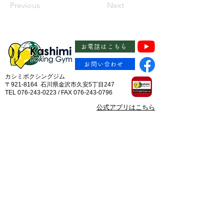
Previous
Next
お電話はこちら
お問い合わせ
カシミボクシングジム
〒921-8164 石川県金沢市久安5丁目247
TEL 076-243-0223 / FAX 076-243-0796
​公式アプリはこちら