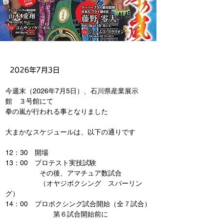
2026年7月3日
今週末（2026年7月5日）、石川県産業展示
館　３号館にて
拳の嵐が行われる事となりました
大まかなスケジュールは、以下の通りです
12：30　開場
13：00　プロテスト実技試験
　　　　　その後、アマチュア数試合
　　　　　（オヤジボクシング　スパーリン
グ）
14：00　プロボクシング試合開始（全７試合）
　　　　　　　第６試合開始前に