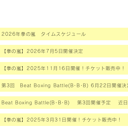
- 最新情報＆トピックス -
2026年拳の嵐 タイムスケジュール
【拳の嵐】2026年7月5日開催決定
【拳の嵐】2025年11月16日開催！チケット販売中！
Beat Boxing Battle(B･B･B) 第3回開催予定 
【拳の嵐】2025年3月31日開催！チケット販売中！