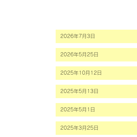
2026年7月3日
2026年5月25日
2025年10月12日
2025年5月13日
2025年5月1日
2025年3月25日